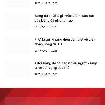
29 THÁNG 7, 2026
Bóng đá phủi là gì? Đặc điểm, sức hút
của bóng đá phong trào
29 THÁNG 7, 2026
FIFA là gì? Những điều cần biết về Liên
đoàn Bóng đá TG
28 THÁNG 7, 2026
1 đội bóng đá có bao nhiêu người? Quy
định số lượng cầu thủ
28 THÁNG 7, 2026