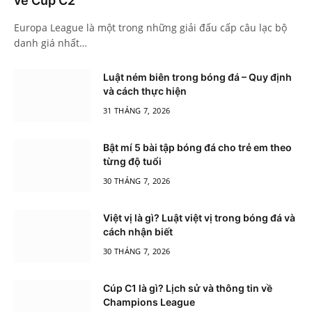
về Cúp C2
Europa League là một trong những giải đấu cấp câu lạc bộ
danh giá nhất…
Luật ném biên trong bóng đá – Quy định
và cách thực hiện
31 THÁNG 7, 2026
Bật mí 5 bài tập bóng đá cho trẻ em theo
từng độ tuổi
30 THÁNG 7, 2026
Việt vị là gì? Luật việt vị trong bóng đá và
cách nhận biết
30 THÁNG 7, 2026
Cúp C1 là gì? Lịch sử và thông tin về
Champions League