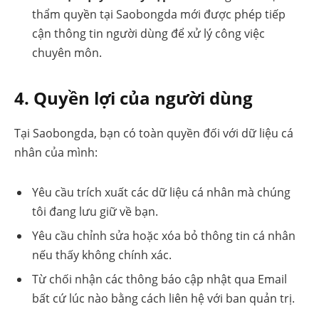
thẩm quyền tại Saobongda mới được phép tiếp
cận thông tin người dùng để xử lý công việc
chuyên môn.
4. Quyền lợi của người dùng
Tại Saobongda, bạn có toàn quyền đối với dữ liệu cá
nhân của mình:
Yêu cầu trích xuất các dữ liệu cá nhân mà chúng
tôi đang lưu giữ về bạn.
Yêu cầu chỉnh sửa hoặc xóa bỏ thông tin cá nhân
nếu thấy không chính xác.
Từ chối nhận các thông báo cập nhật qua Email
bất cứ lúc nào bằng cách liên hệ với ban quản trị.