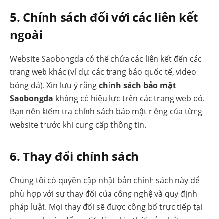
5. Chính sách đối với các liên kết
ngoài
Website Saobongda có thể chứa các liên kết đến các
trang web khác (ví dụ: các trang báo quốc tế, video
bóng đá). Xin lưu ý rằng
chính sách bảo mật
Saobongda
không có hiệu lực trên các trang web đó.
Bạn nên kiểm tra chính sách bảo mật riêng của từng
website trước khi cung cấp thông tin.
6. Thay đổi chính sách
Chúng tôi có quyền cập nhật bản chính sách này để
phù hợp với sự thay đổi của công nghệ và quy định
pháp luật. Mọi thay đổi sẽ được công bố trực tiếp tại