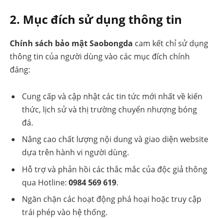
2. Mục đích sử dụng thông tin
Chính sách bảo mật Saobongda
cam kết chỉ sử dụng
thông tin của người dùng vào các mục đích chính
đáng:
Cung cấp và cập nhật các tin tức mới nhất về kiến
thức, lịch sử và thị trường chuyển nhượng bóng
đá.
Nâng cao chất lượng nội dung và giao diện website
dựa trên hành vi người dùng.
Hỗ trợ và phản hồi các thắc mắc của độc giả thông
qua Hotline:
0984 569 619
.
Ngăn chặn các hoạt động phá hoại hoặc truy cập
trái phép vào hệ thống.