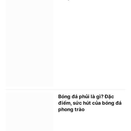
Bóng đá phủi là gì? Đặc
điểm, sức hút của bóng đá
phong trào