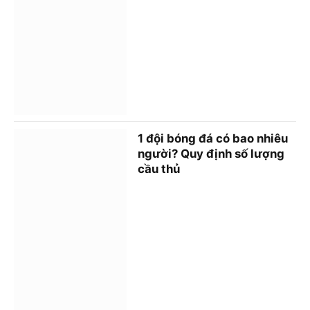
1 đội bóng đá có bao nhiêu
người? Quy định số lượng
cầu thủ