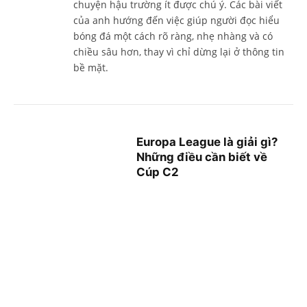
chuyện hậu trường ít được chú ý. Các bài viết
của anh hướng đến việc giúp người đọc hiểu
bóng đá một cách rõ ràng, nhẹ nhàng và có
chiều sâu hơn, thay vì chỉ dừng lại ở thông tin
bề mặt.
Europa League là giải gì?
Những điều cần biết về
Cúp C2