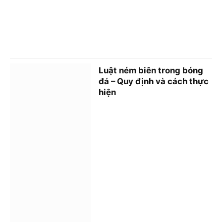
Luật ném biên trong bóng
đá – Quy định và cách thực
hiện